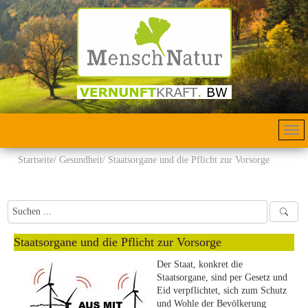
Startseite
Gesundheit
Staatsorgane und die Pflicht zur Vorsorge
Staatsorgane und die Pflicht zur Vorsorge
Der Staat, konkret die
Staatsorgane, sind per Gesetz und
Eid verpflichtet, sich zum Schutz
und Wohle der Bevölkerung