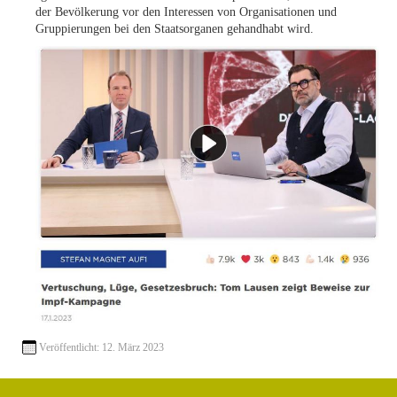
der Bevölkerung vor den Interessen von Organisationen und
Gruppierungen bei den Staatsorganen gehandhabt wird.
Veröffentlicht: 12. März 2023