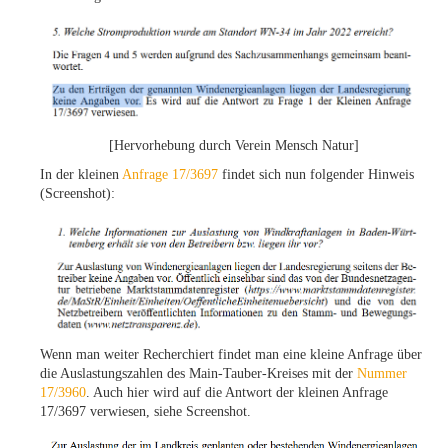
[Hervorhebung durch Verein Mensch Natur]
In der kleinen
Anfrage 17/3697
findet sich nun folgender Hinweis
(Screenshot):
Wenn man weiter Recherchiert findet man eine kleine Anfrage über
die Auslastungszahlen des Main-Tauber-Kreises mit der
Nummer
17/3960
. Auch hier wird auf die Antwort der kleinen Anfrage
17/3697 verwiesen, siehe Screenshot.