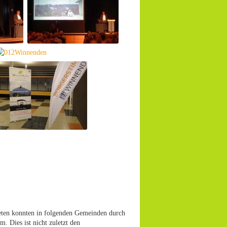
ieten konnten in folgenden Gemeinden durch
. Dies ist nicht zuletzt den